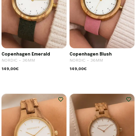
Copenhagen Emerald
Copenhagen Blush
NORDIC - 36MM
NORDIC - 36MM
149,00€
149,00€