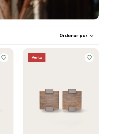
Ordenar por
Venta