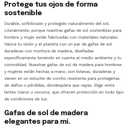
Protege tus ojos de forma
sostenible
Durable, sofisticado y protegido naturalmente del sol.
Literalmente, porque nuestras gafas de sol sostenibles para
hombre y mujer están fabricadas con materiales naturales.
Valora tu visión y el planeta con un par de gafas de sol
duraderas con montura de madera, diseñadas
específicamente teniendo en cuenta el medio ambiente y tu
comodidad. Nuestras gafas de sol de madera para hombres
y mujeres están hechas a mano, son livianas, duraderas y
vienen en un estuche de corcho resistente para protegerlas
de daños o pérdidas, dondequiera que vayas. Elige entre
lentes claros u oscuros, que ofrecen protección en todo tipo
de condiciones de luz.
Gafas de sol de madera
elegantes para mí.