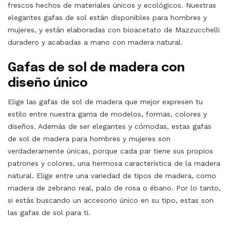
frescos hechos de materiales únicos y ecológicos. Nuestras
elegantes gafas de sol están disponibles para hombres y
mujeres, y están elaboradas con bioacetato de Mazzucchelli
duradero y acabadas a mano con madera natural.
Gafas de sol de madera con
diseño único
Elige las gafas de sol de madera que mejor expresen tu
estilo entre nuestra gama de modelos, formas, colores y
diseños. Además de ser elegantes y cómodas, estas gafas
de sol de madera para hombres y mujeres son
verdaderamente únicas, porque cada par tiene sus propios
patrones y colores, una hermosa característica de la madera
natural. Elige entre una variedad de tipos de madera, como
madera de zebrano real, palo de rosa o ébano. Por lo tanto,
si estás buscando un accesorio único en su tipo, estas son
las gafas de sol para ti.