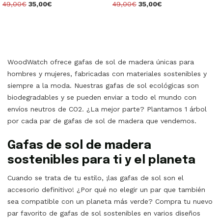
49,00€
35,00€
49,00€
35,00€
WoodWatch ofrece gafas de sol de madera únicas para
hombres y mujeres, fabricadas con materiales sostenibles y
siempre a la moda. Nuestras gafas de sol ecológicas son
biodegradables y se pueden enviar a todo el mundo con
envíos neutros de CO2. ¿La mejor parte? Plantamos 1 árbol
por cada par de gafas de sol de madera que vendemos.
Gafas de sol de madera
sostenibles para ti y el planeta
Cuando se trata de tu estilo, ¡las gafas de sol son el
accesorio definitivo! ¿Por qué no elegir un par que también
sea compatible con un planeta más verde? Compra tu nuevo
par favorito de gafas de sol sostenibles en varios diseños