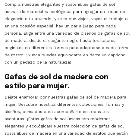
Compra nuestras elegantes y sostenibles gafas de sol
hechas de materiales ecológicos para agregar un toque de
elegancia a tu atuendo, ya sea que viajes, vayas al trabajo o
en una ocasión especial, hay un par a juego para cada
persona. Elige entre una variedad de diseños de gafas de sol
de madera, desde el elegante negro hasta los colores
originales en diferentes formas para adaptarse a cada forma
de rostro. ¡Nunca puedes equivocarte en darte un capricho
con un pedazo de la naturaleza!
Gafas de sol de madera con
estilo para mujer.
Déjate enamorar por nuestras gafas de sol de madera para
mujer. Descubre nuestras diferentes colecciones, formas y
diseños, pensados ​​para acompañarte en todas tus
aventuras. ¡Estas gafas de sol únicas son modernas,
elegantes y ecológicas! Nuestra colección de gafas de sol
sostenibles de madera en una variedad de estilos que están