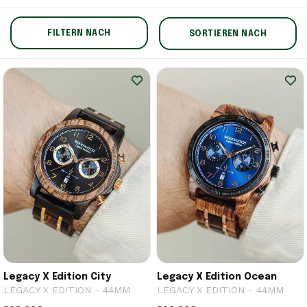
FILTERN NACH
SORTIEREN NACH
Legacy X Edition City
Legacy X Edition Ocean
LEGACY X EDITION - 44MM
LEGACY X EDITION - 44MM