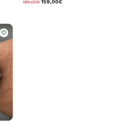
159,00€
189,00€