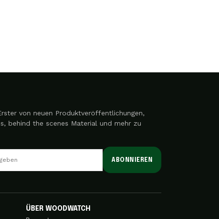
Erster von neuen Produktveröffentlichungen,
es, behind the scenes Material und mehr zu
ABONNIEREN
ÜBER WOODWATCH