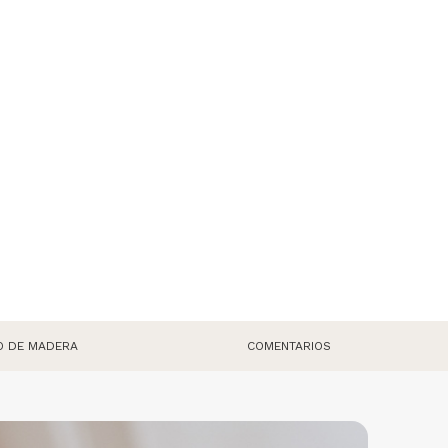
O DE MADERA
COMENTARIOS