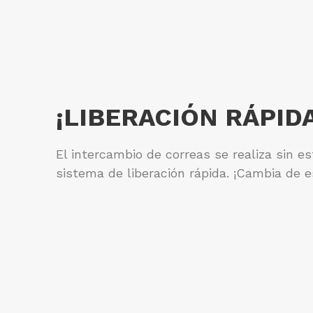
¡LIBERACIÓN RÁPIDA
El intercambio de correas se realiza sin e
sistema de liberación rápida. ¡Cambia de e