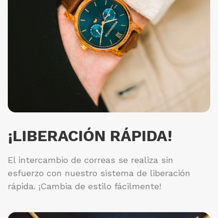
¡LIBERACIÓN RÁPIDA!
El intercambio de correas se realiza sin
esfuerzo con nuestro sistema de liberación
rápida. ¡Cambia de estilo fácilmente!