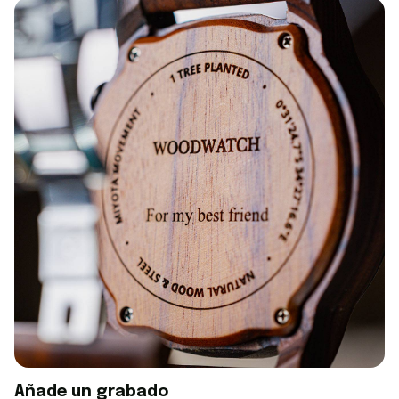
Añade un grabado