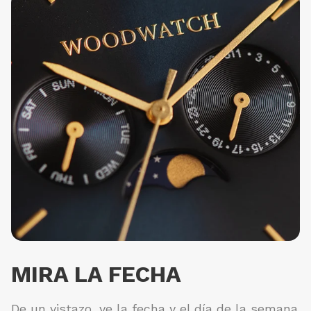
MIRA LA FECHA
De un vistazo, ve la fecha y el día de la semana