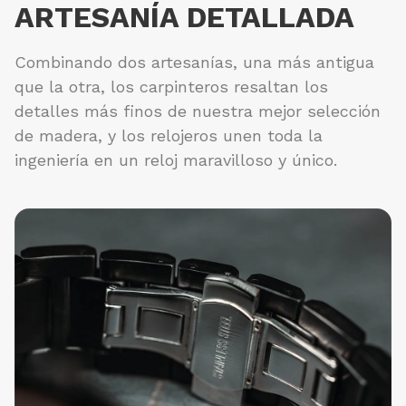
ARTESANÍA DETALLADA
Combinando dos artesanías, una más antigua
que la otra, los carpinteros resaltan los
detalles más finos de nuestra mejor selección
de madera, y los relojeros unen toda la
ingeniería en un reloj maravilloso y único.