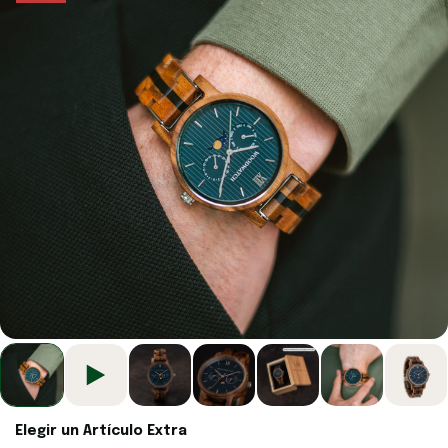
Elegir un Artículo Extra