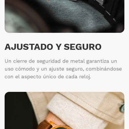
AJUSTADO Y SEGURO
Un cierre de seguridad de metal garantiza un
uso cómodo y un ajuste seguro, combinándose
con el aspecto único de cada reloj.