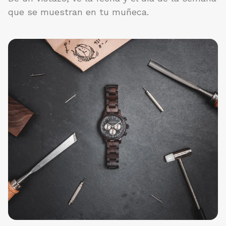
que se muestran en tu muñeca.