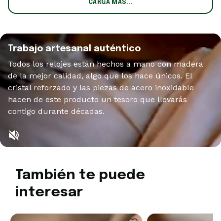
CARGA MÁS...
Trabajo artesanal auténtico
Todos los relojes están hechos a mano con madera
de la mejor calidad, algo que los hace únicos. El
cristal reforzado y las piezas de acero inoxidable
hacen de este producto un tesoro que llevarás
contigo durante décadas.
También te puede
interesar