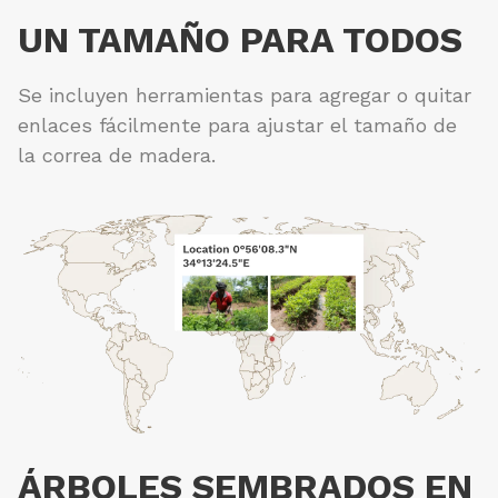
UN TAMAÑO PARA TODOS
Se incluyen herramientas para agregar o quitar
enlaces fácilmente para ajustar el tamaño de
la correa de madera.
ÁRBOLES SEMBRADOS EN