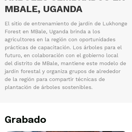
MBALE, UGANDA
El sitio de entrenamiento de jardín de Lukhonge
Forest en MBale, Uganda brinda a los
agricultores en la región con oportunidades
prácticas de capacitación. Los árboles para el
futuro, en colaboración con el gobierno local
del distrito de MBale, mantiene este modelo de
jardín forestal y organiza grupos de alrededor
de la región para compartir técnicas de
plantación de árboles sostenibles.
Grabado