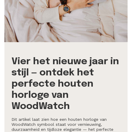
Vier het nieuwe jaar in
stijl — ontdek het
perfecte houten
horloge van
WoodWatch
Dit artikel laat zien hoe een houten horloge van
WoodWatch symbool staat voor vernieuwing,
duurzaamheid en tijdloze elegantie — het perfecte