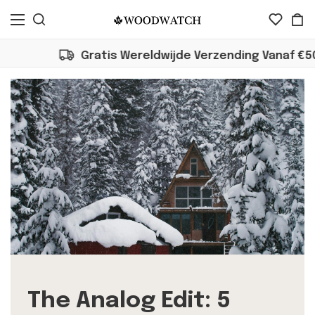
Gratis Wereldwijde Verzending Vanaf €50
The Analog Edit: 5