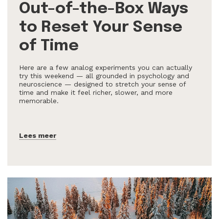
Out-of-the-Box Ways
to Reset Your Sense
of Time
Here are a few analog experiments you can actually
try this weekend — all grounded in psychology and
neuroscience — designed to stretch your sense of
time and make it feel richer, slower, and more
memorable.
Lees meer