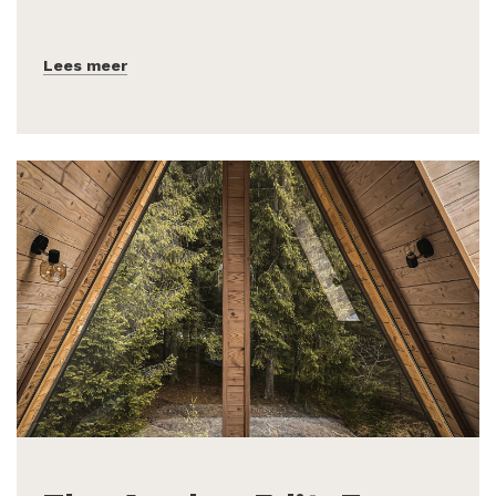
Lees meer