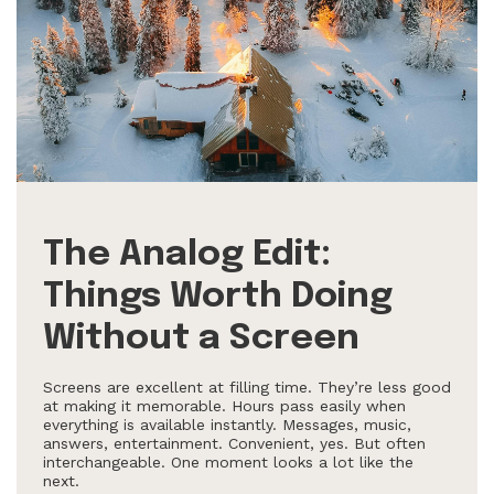
The Analog Edit:
Things Worth Doing
Without a Screen
Screens are excellent at filling time. They’re less good
at making it memorable. Hours pass easily when
everything is available instantly. Messages, music,
answers, entertainment. Convenient, yes. But often
interchangeable. One moment looks a lot like the
next.