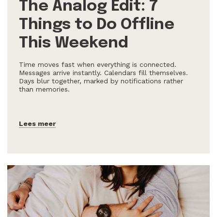
The Analog Edit: 7
Things to Do Offline
This Weekend
Time moves fast when everything is connected.
Messages arrive instantly. Calendars fill themselves.
Days blur together, marked by notifications rather
than memories.
Lees meer