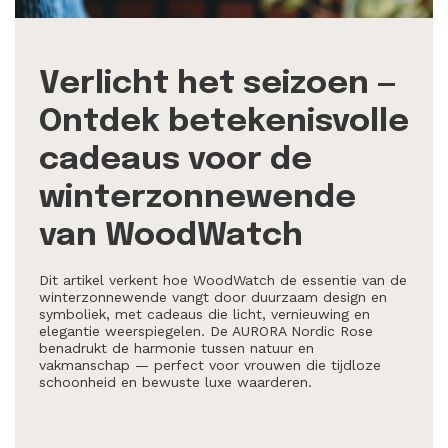
Verlicht het seizoen —
Ontdek betekenisvolle
cadeaus voor de
winterzonnewende
van WoodWatch
Dit artikel verkent hoe WoodWatch de essentie van de
winterzonnewende vangt door duurzaam design en
symboliek, met cadeaus die licht, vernieuwing en
elegantie weerspiegelen. De AURORA Nordic Rose
benadrukt de harmonie tussen natuur en
vakmanschap — perfect voor vrouwen die tijdloze
schoonheid en bewuste luxe waarderen.