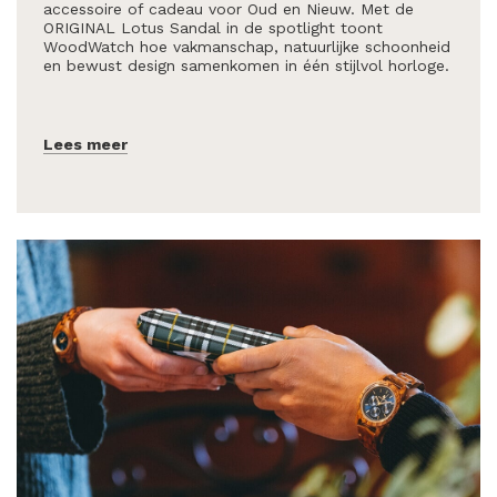
accessoire of cadeau voor Oud en Nieuw. Met de
ORIGINAL Lotus Sandal in de spotlight toont
WoodWatch hoe vakmanschap, natuurlijke schoonheid
en bewust design samenkomen in één stijlvol horloge.
Lees meer