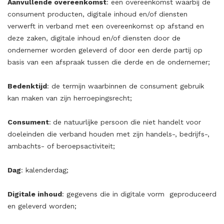
Aanvullende overeenkomst
: een overeenkomst waarbij de
consument producten, digitale inhoud en/of diensten
verwerft in verband met een overeenkomst op afstand en
deze zaken, digitale inhoud en/of diensten door de
ondernemer worden geleverd of door een derde partij op
basis van een afspraak tussen die derde en de ondernemer;
Bedenktijd
: de termijn waarbinnen de consument gebruik
kan maken van zijn herroepingsrecht;
Consument
:
de natuurlijke persoon die niet handelt voor
doeleinden die verband houden met zijn handels-, bedrijfs-,
ambachts- of beroepsactiviteit;
Dag
: kalenderdag;
Digitale inhoud
: gegevens die in digitale vorm
geproduceerd
en geleverd worden;