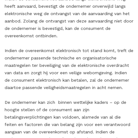
heeft aanvaard, bevestigt de ondernemer onverwijld langs
elektronische weg de ontvangst van de aanvaarding van het
aanbod. Zolang de ontvangst van deze aanvaarding niet door
de ondernemer is bevestigd, kan de consument de
overeenkomst ontbinden.
Indien de overeenkomst elektronisch tot stand komt, treft de
ondernemer passende technische en organisatorische
maatregelen ter beveiliging van de elektronische overdracht
van data en zorgt hij voor een veilige webomgeving. Indien
de consument elektronisch kan betalen, zal de ondernemer
daartoe passende veiligheidsmaatregelen in acht nemen.
De ondernemer kan zich
binnen wettelijke kaders – op de
hoogte stellen of de consument aan zijn
betalingsverplichtingen kan voldoen, alsmede van al die
feiten en factoren die van belang zijn voor een verantwoord
aangaan van de overeenkomst op afstand. Indien de