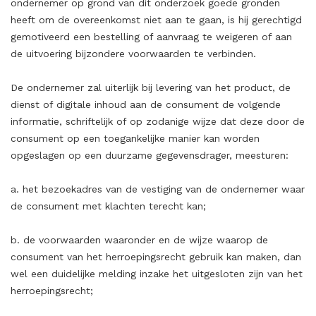
ondernemer op grond van dit onderzoek goede gronden
heeft om de overeenkomst niet aan te gaan, is hij gerechtigd
gemotiveerd een bestelling of aanvraag te weigeren of aan
de uitvoering bijzondere voorwaarden te verbinden.
De ondernemer zal uiterlijk bij levering van het product, de
dienst of digitale inhoud aan de consument de volgende
informatie, schriftelijk of op zodanige wijze dat deze door de
consument op een toegankelijke manier kan worden
opgeslagen op een duurzame gegevensdrager, meesturen:
a. het bezoekadres van de vestiging van de ondernemer waar
de consument met klachten terecht kan;
b. de voorwaarden waaronder en de wijze waarop de
consument van het herroepingsrecht gebruik kan maken, dan
wel een duidelijke melding inzake het uitgesloten zijn van het
herroepingsrecht;