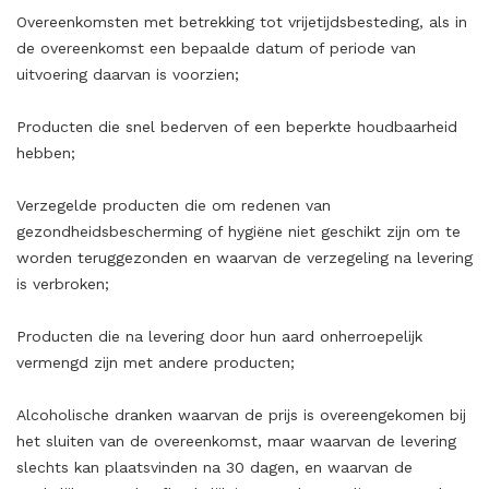
Overeenkomsten met betrekking tot vrijetijdsbesteding, als in
de overeenkomst een bepaalde datum of periode van
uitvoering daarvan is voorzien;
Producten die snel bederven of een beperkte houdbaarheid
hebben;
Verzegelde producten die om redenen van
gezondheidsbescherming of hygiëne niet geschikt zijn om te
worden teruggezonden en waarvan de verzegeling na levering
is verbroken;
Producten die na levering door hun aard onherroepelijk
vermengd zijn met andere producten;
Alcoholische dranken waarvan de prijs is overeengekomen bij
het sluiten van de overeenkomst, maar waarvan de levering
slechts kan plaatsvinden na 30 dagen, en waarvan de