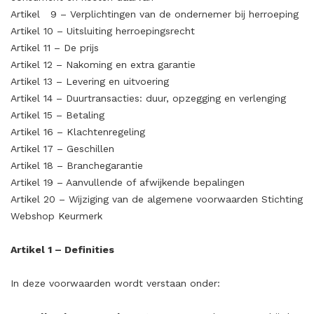
Artikel 9 – Verplichtingen van de ondernemer bij herroeping
Artikel 10 – Uitsluiting herroepingsrecht
Artikel 11 – De prijs
Artikel 12 – Nakoming en extra garantie
Artikel 13 – Levering en uitvoering
Artikel 14 – Duurtransacties: duur, opzegging en verlenging
Artikel 15 – Betaling
Artikel 16 – Klachtenregeling
Artikel 17 – Geschillen
Artikel 18 – Branchegarantie
Artikel 19 – Aanvullende of afwijkende bepalingen
Artikel 20 – Wijziging van de algemene voorwaarden Stichting
Webshop Keurmerk
Artikel 1 – Definities
In deze voorwaarden wordt verstaan onder: