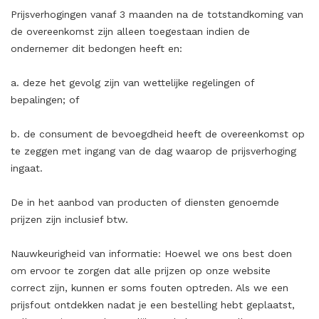
Prijsverhogingen vanaf 3 maanden na de totstandkoming van
de overeenkomst zijn alleen toegestaan indien de
ondernemer dit bedongen heeft en:
a. deze het gevolg zijn van wettelijke regelingen of
bepalingen; of
b. de consument de bevoegdheid heeft de overeenkomst op
te zeggen met ingang van de dag waarop de prijsverhoging
ingaat.
De in het aanbod van producten of diensten genoemde
prijzen zijn inclusief btw.
Nauwkeurigheid van informatie: Hoewel we ons best doen
om ervoor te zorgen dat alle prijzen op onze website
correct zijn, kunnen er soms fouten optreden. Als we een
prijsfout ontdekken nadat je een bestelling hebt geplaatst,