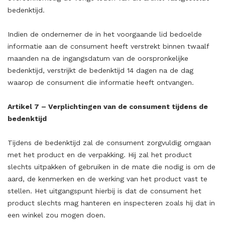
bedenktijd.
Indien de ondernemer de in het voorgaande lid bedoelde
informatie aan de consument heeft verstrekt binnen twaalf
maanden na de ingangsdatum van de oorspronkelijke
bedenktijd, verstrijkt de bedenktijd 14 dagen na de dag
waarop de consument die informatie heeft ontvangen.
Artikel 7 – Verplichtingen van de consument tijdens de
bedenktijd
Tijdens de bedenktijd zal de consument zorgvuldig omgaan
met het product en de verpakking. Hij zal het product
slechts uitpakken of gebruiken in de mate die nodig is om de
aard, de kenmerken en de werking van het product vast te
stellen. Het uitgangspunt hierbij is dat de consument het
product slechts mag hanteren en inspecteren zoals hij dat in
een winkel zou mogen doen.