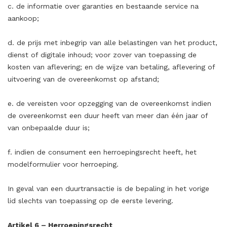
c. de informatie over garanties en bestaande service na
aankoop;
d. de prijs met inbegrip van alle belastingen van het product,
dienst of digitale inhoud; voor zover van toepassing de
kosten van aflevering; en de wijze van betaling, aflevering of
uitvoering van de overeenkomst op afstand;
e. de vereisten voor opzegging van de overeenkomst indien
de overeenkomst een duur heeft van meer dan één jaar of
van onbepaalde duur is;
f. indien de consument een herroepingsrecht heeft, het
modelformulier voor herroeping.
In geval van een duurtransactie is de bepaling in het vorige
lid slechts van toepassing op de eerste levering.
Artikel 6 – Herroepingsrecht