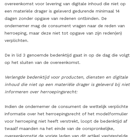
overeenkomst voor levering van digitale inhoud die niet op
een materiële drager is geleverd gedurende minimaal 14
dagen zonder opgave van redenen ontbinden. De
ondernemer mag de consument vragen naar de reden van
herroeping, maar deze niet tot opgave van zijn reden(en)
verplichten.
De in lid 3 genoemde bedenktijd gaat in op de dag die volgt
op het sluiten van de overeenkomst.
Verlengde bedenktijd voor producten, diensten en digitale
inhoud die niet op een materiële drager is geleverd bij niet
informeren over herroepingsrecht:
Indien de ondernemer de consument de wettelijk verplichte
informatie over het herroepingsrecht of het modelformulier
voor herroeping niet heeft verstrekt, loopt de bedenktijd af
twaalf maanden na het einde van de oorspronkelijke,
overeenkomstig de vorige leden van dit artikel vastgestelde