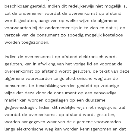
beschikbaar gesteld. Indien dit redelijkerwijs niet mogelijk is,
zal de ondernemer voordat de overeenkomst op afstand
wordt gesloten, aangeven op welke wijze de algemene
voorwaarden bij de ondernemer zijn in te zien en dat zij op
verzoek van de consument zo spoedig mogelijk kosteloos
worden toegezonden.
Indien de overeenkomst op afstand elektronisch wordt
gesloten, kan in afwijking van het vorige lid en voordat de
overeenkomst op afstand wordt gesloten, de tekst van deze
algemene voorwaarden langs elektronische weg aan de
consument ter beschikking worden gesteld op zodanige
wijze dat deze door de consument op een eenvoudige
manier kan worden opgeslagen op een duurzame
gegevensdrager. Indien dit redelijkerwijs niet mogelijk is, zal
voordat de overeenkomst op afstand wordt gesloten,
worden aangegeven waar van de algemene voorwaarden
langs elektronische weg kan worden kennisgenomen en dat