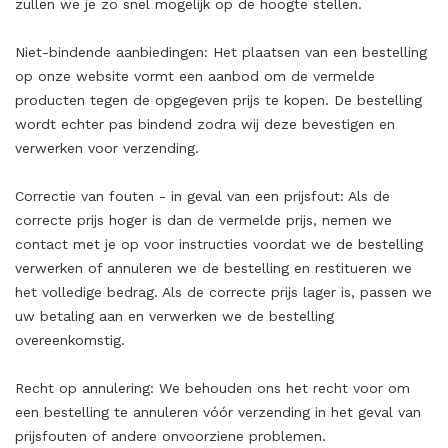
zullen we je zo snel mogelijk op de hoogte stellen.
Niet-bindende aanbiedingen: Het plaatsen van een bestelling
op onze website vormt een aanbod om de vermelde
producten tegen de opgegeven prijs te kopen. De bestelling
wordt echter pas bindend zodra wij deze bevestigen en
verwerken voor verzending.
Correctie van fouten - in geval van een prijsfout: Als de
correcte prijs hoger is dan de vermelde prijs, nemen we
contact met je op voor instructies voordat we de bestelling
verwerken of annuleren we de bestelling en restitueren we
het volledige bedrag. Als de correcte prijs lager is, passen we
uw betaling aan en verwerken we de bestelling
overeenkomstig.
Recht op annulering: We behouden ons het recht voor om
een bestelling te annuleren vóór verzending in het geval van
prijsfouten of andere onvoorziene problemen.