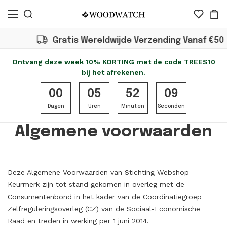
Gratis Wereldwijde Verzending Vanaf €50
Ontvang deze week 10% KORTING met de code TREES10
bij het afrekenen.
00
05
52
08
Dagen
Uren
Minuten
Seconden
Algemene voorwaarden
Deze Algemene Voorwaarden van Stichting Webshop
Keurmerk zijn tot stand gekomen in overleg met de
Consumentenbond in het kader van de Coördinatiegroep
Zelfreguleringsoverleg (CZ) van de Sociaal-Economische
Raad en treden in werking per 1 juni 2014.