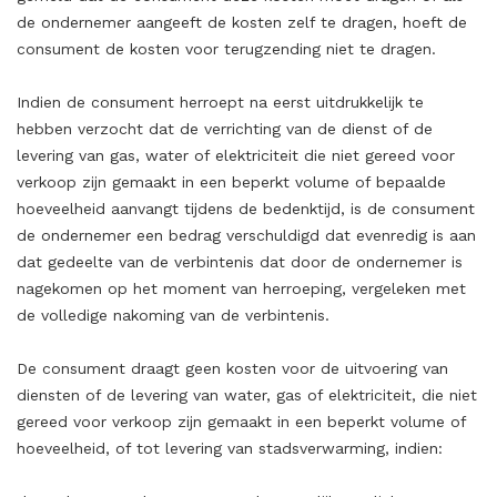
de ondernemer aangeeft de kosten zelf te dragen, hoeft de
consument de kosten voor terugzending niet te dragen.
Indien de consument herroept na eerst uitdrukkelijk te
hebben verzocht dat de verrichting van de dienst of de
levering van gas, water of elektriciteit die niet gereed voor
verkoop zijn gemaakt in een beperkt volume of bepaalde
hoeveelheid aanvangt tijdens de bedenktijd, is de consument
de ondernemer een bedrag verschuldigd dat evenredig is aan
dat gedeelte van de verbintenis dat door de ondernemer is
nagekomen op het moment van herroeping, vergeleken met
de volledige nakoming van de verbintenis.
De consument draagt geen kosten voor de uitvoering van
diensten of de levering van water, gas of elektriciteit, die niet
gereed voor verkoop zijn gemaakt in een beperkt volume of
hoeveelheid, of tot levering van stadsverwarming, indien: