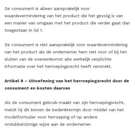
De consument is alleen aansprakelijk voor
waardevermindering van het product die het gevolg is van
een manier van omgaan met het product die verder gaat dan
toegestaan in lid 1.
De consument is niet aansprakelijk voor waardevermindering
van het product als de ondernemer hem niet voor of bij het
sluiten van de overeenkomst alle wettelijk verplichte
informatie over het herroepingsrecht heeft verstrekt.
Artikel 8 – Uitoefening van het herroepingsrecht door de
consument en kosten daarvan
Als de consument gebruik maakt van zijn herroepingsrecht,
meldt hij dit binnen de bedenktermijn door middel van het
modelformulier voor herroeping of op andere
ondubbelzinnige wijze aan de ondernemer.