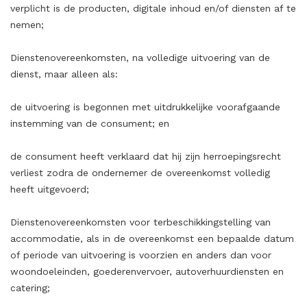
verplicht is de producten, digitale inhoud en/of diensten af te
nemen;
Dienstenovereenkomsten, na volledige uitvoering van de
dienst, maar alleen als:
de uitvoering is begonnen met uitdrukkelijke voorafgaande
instemming van de consument; en
de consument heeft verklaard dat hij zijn herroepingsrecht
verliest zodra de ondernemer de overeenkomst volledig
heeft uitgevoerd;
Dienstenovereenkomsten voor terbeschikkingstelling van
accommodatie, als in de overeenkomst een bepaalde datum
of periode van uitvoering is voorzien en anders dan voor
woondoeleinden, goederenvervoer, autoverhuurdiensten en
catering;