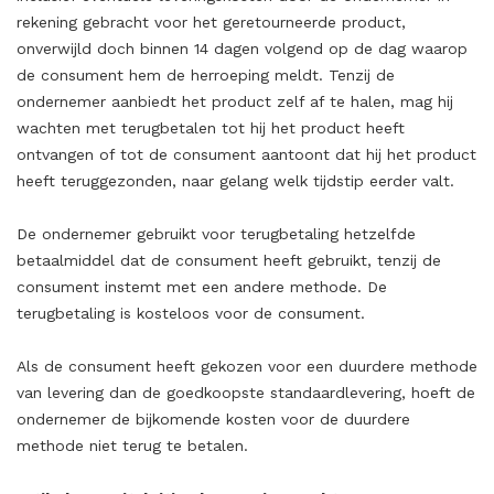
rekening gebracht voor het geretourneerde product,
onverwijld doch binnen 14 dagen volgend op de dag waarop
de consument hem de herroeping meldt. Tenzij de
ondernemer aanbiedt het product zelf af te halen, mag hij
wachten met terugbetalen tot hij het product heeft
ontvangen of tot de consument aantoont dat hij het product
heeft teruggezonden, naar gelang welk tijdstip eerder valt.
De ondernemer gebruikt voor terugbetaling hetzelfde
betaalmiddel dat de consument heeft gebruikt, tenzij de
consument instemt met een andere methode. De
terugbetaling is kosteloos voor de consument.
Als de consument heeft gekozen voor een duurdere methode
van levering dan de goedkoopste standaardlevering, hoeft de
ondernemer de bijkomende kosten voor de duurdere
methode niet terug te betalen.