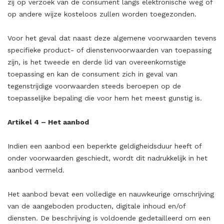
zij op verzoek van de consument langs elektronische weg of
op andere wijze kosteloos zullen worden toegezonden.
Voor het geval dat naast deze algemene voorwaarden tevens
specifieke product- of dienstenvoorwaarden van toepassing
zijn, is het tweede en derde lid van overeenkomstige
toepassing en kan de consument zich in geval van
tegenstrijdige voorwaarden steeds beroepen op de
toepasselijke bepaling die voor hem het meest gunstig is.
Artikel 4 – Het aanbod
Indien een aanbod een beperkte geldigheidsduur heeft of
onder voorwaarden geschiedt, wordt dit nadrukkelijk in het
aanbod vermeld.
Het aanbod bevat een volledige en nauwkeurige omschrijving
van de aangeboden producten, digitale inhoud en/of
diensten. De beschrijving is voldoende gedetailleerd om een