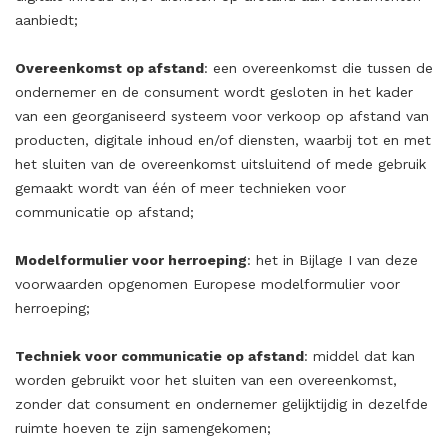
aanbiedt;
Overeenkomst op afstand
: een overeenkomst die tussen de
ondernemer en de consument wordt gesloten in het kader
van een georganiseerd systeem voor verkoop op afstand van
producten, digitale inhoud en/of diensten, waarbij tot en met
het sluiten van de overeenkomst uitsluitend of mede gebruik
gemaakt wordt van één of meer technieken voor
communicatie op afstand;
Modelformulier voor herroeping
: het in Bijlage I van deze
voorwaarden opgenomen Europese modelformulier voor
herroeping;
Techniek voor communicatie op afstand
: middel dat kan
worden gebruikt voor het sluiten van een overeenkomst,
zonder dat consument en ondernemer gelijktijdig in dezelfde
ruimte hoeven te zijn samengekomen;