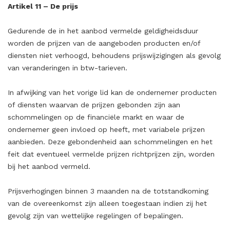
Artikel 11 – De prijs
Gedurende de in het aanbod vermelde geldigheidsduur
worden de prijzen van de aangeboden producten en/of
diensten niet verhoogd, behoudens prijswijzigingen als gevolg
van veranderingen in btw-tarieven.
In afwijking van het vorige lid kan de ondernemer producten
of diensten waarvan de prijzen gebonden zijn aan
schommelingen op de financiële markt en waar de
ondernemer geen invloed op heeft, met variabele prijzen
aanbieden. Deze gebondenheid aan schommelingen en het
feit dat eventueel vermelde prijzen richtprijzen zijn, worden
bij het aanbod vermeld.
Prijsverhogingen binnen 3 maanden na de totstandkoming
van de overeenkomst zijn alleen toegestaan indien zij het
gevolg zijn van wettelijke regelingen of bepalingen.