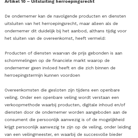
Artikel 10 – Uitsluiting herroepingsrecht
De ondernemer kan de navolgende producten en diensten
uitsluiten van het herroepingsrecht, maar alleen als de
ondernemer dit duidelijk bij het aanbod, althans tijdig voor
het sluiten van de overeenkomst, heeft vermeld:
Producten of diensten waarvan de prijs gebonden is aan
schommelingen op de financiële markt waarop de
ondernemer geen invloed heeft en die zich binnen de
herroepingstermijn kunnen voordoen
Overeenkomsten die gesloten zijn tijdens een openbare
veiling. Onder een openbare veiling wordt verstaan een
verkoopmethode waarbij producten, digitale inhoud en/of
diensten door de ondernemer worden aangeboden aan de
consument die persoonlijk aanwezig is of de mogelijkheid
krijgt persoonlijk aanwezig te zijn op de veiling, onder leiding
van een veilingmeester, en waarbij de succesvolle bieder