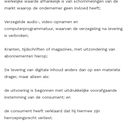
werkelijke waarde afhankelijk is van schommelingen van de
markt waarop de ondernemer geen invloed heeft;
Verzegelde audio-, video-opnamen en
computerprogrammatuur, waarvan de verzegeling na levering
is verbroken;
Kranten, tijdschriften of magazines, met uitzondering van
abonnementen hierop;
De levering van digitale inhoud anders dan op een materiële
drager, maar alleen als:
de uitvoering is begonnen met uitdrukkelijke voorafgaande
instemming van de consument; en
de consument heeft verklaard dat hij hiermee zijn
herroepingsrecht verliest.