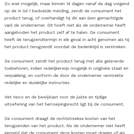
Zo snel mogelijk, maar binnen 14 dagen vanaf de dag volgend
op de in lid 1 bedoelde melding, zendt de consument het
product terug, of overhandigt hij dit aan (een gemachtigde
van) de ondernemer. Dit hoeft niet als de ondernemer heeft
aangeboden het product zelf af te halen. De consument
heeft de terugzendtermijn in elk geval in acht genomen als hij
het product terugzendt voordat de bedenktijd is verstreken.
De consument zendt het product terug met alle geleverde
toebehoren, indien redelijkerwijs mogelijk in originele staat en
verpakking, en conform de door de ondernemer verstrekte
redelijke en duidelijke instructies.
Het risico en de bewijslast voor de juiste en tijdige
uitoefening van het herroepingsrecht ligt bij de consument.
De consument draagt de rechtstreekse kosten van het
terugzenden van het product. Als de ondernemer niet heeft
gemeld dat de consument deze kosten moet dragen of als