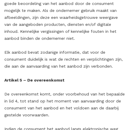
goede beoordeling van het aanbod door de consument
mogelijk te maken. Als de ondernemer gebruik maakt van
afbeeldingen, zijn deze een waarheidsgetrouwe weergave
van de aangeboden producten, diensten en/of digitale
inhoud. Kennelijke vergissingen of kennelijke fouten in het
aanbod binden de ondernemer niet.
Elk aanbod bevat zodanige informatie, dat voor de
consument duidelijk is wat de rechten en verplichtingen zijn,
die aan de aanvaarding van het aanbod zijn verbonden.
Artikel 5 – De overeenkomst
De overeenkomst komt, onder voorbehoud van het bepaalde
in lid 4, tot stand op het moment van aanvaarding door de
consument van het aanbod en het voldoen aan de daarbij
gestelde voorwaarden.
Indien de consument het aanbod langs elektronische weg