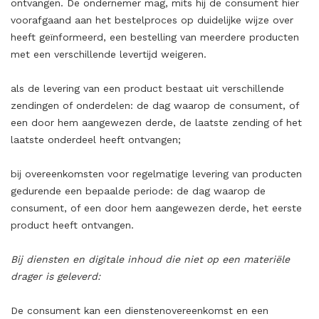
ontvangen. De ondernemer mag, mits hij de consument hier
voorafgaand aan het bestelproces op duidelijke wijze over
heeft geïnformeerd, een bestelling van meerdere producten
met een verschillende levertijd weigeren.
als de levering van een product bestaat uit verschillende
zendingen of onderdelen: de dag waarop de consument, of
een door hem aangewezen derde, de laatste zending of het
laatste onderdeel heeft ontvangen;
bij overeenkomsten voor regelmatige levering van producten
gedurende een bepaalde periode: de dag waarop de
consument, of een door hem aangewezen derde, het eerste
product heeft ontvangen.
Bij diensten en digitale inhoud die niet op een materiële
drager is geleverd:
De consument kan een dienstenovereenkomst en een