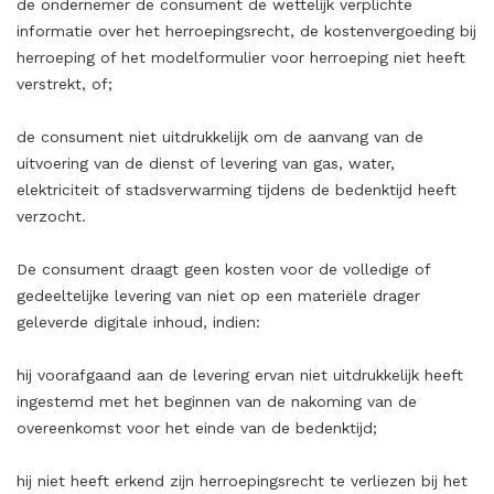
de ondernemer de consument de wettelijk verplichte
informatie over het herroepingsrecht, de kostenvergoeding bij
herroeping of het modelformulier voor herroeping niet heeft
verstrekt, of;
de consument niet uitdrukkelijk om de aanvang van de
uitvoering van de dienst of levering van gas, water,
elektriciteit of stadsverwarming tijdens de bedenktijd heeft
verzocht.
De consument draagt geen kosten voor de volledige of
gedeeltelijke levering van niet op een materiële drager
geleverde digitale inhoud, indien:
hij voorafgaand aan de levering ervan niet uitdrukkelijk heeft
ingestemd met het beginnen van de nakoming van de
overeenkomst voor het einde van de bedenktijd;
hij niet heeft erkend zijn herroepingsrecht te verliezen bij het