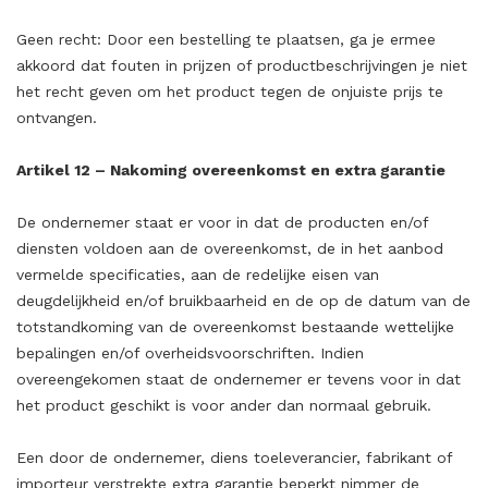
Geen recht: Door een bestelling te plaatsen, ga je ermee
akkoord dat fouten in prijzen of productbeschrijvingen je niet
het recht geven om het product tegen de onjuiste prijs te
ontvangen.
Artikel 12 – Nakoming overeenkomst en extra garantie
De ondernemer staat er voor in dat de producten en/of
diensten voldoen aan de overeenkomst, de in het aanbod
vermelde specificaties, aan de redelijke eisen van
deugdelijkheid en/of bruikbaarheid en de op de datum van de
totstandkoming van de overeenkomst bestaande wettelijke
bepalingen en/of overheidsvoorschriften. Indien
overeengekomen staat de ondernemer er tevens voor in dat
het product geschikt is voor ander dan normaal gebruik.
Een door de ondernemer, diens toeleverancier, fabrikant of
importeur verstrekte extra garantie beperkt nimmer de