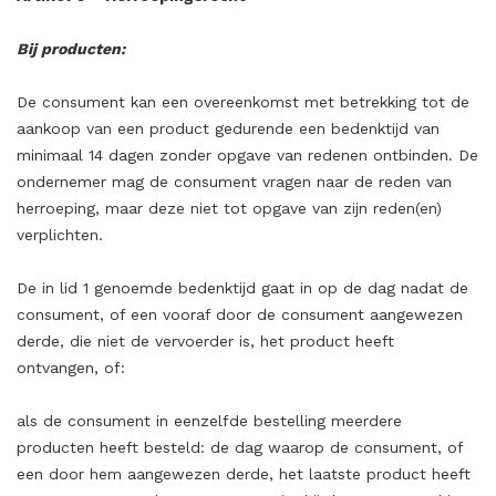
Bij producten:
De consument kan een overeenkomst met betrekking tot de
aankoop van een product gedurende een bedenktijd van
minimaal 14 dagen zonder opgave van redenen ontbinden. De
ondernemer mag de consument vragen naar de reden van
herroeping, maar deze niet tot opgave van zijn reden(en)
verplichten.
De in lid 1 genoemde bedenktijd gaat in op de dag nadat de
consument, of een vooraf door de consument aangewezen
derde, die niet de vervoerder is, het product heeft
ontvangen, of:
als de consument in eenzelfde bestelling meerdere
producten heeft besteld: de dag waarop de consument, of
een door hem aangewezen derde, het laatste product heeft