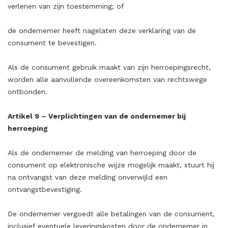
verlenen van zijn toestemming; of
de ondernemer heeft nagelaten deze verklaring van de
consument te bevestigen.
Als de consument gebruik maakt van zijn herroepingsrecht,
worden alle aanvullende overeenkomsten van rechtswege
ontbonden.
Artikel 9 – Verplichtingen van de ondernemer bij
herroeping
Als de ondernemer de melding van herroeping door de
consument op elektronische wijze mogelijk maakt, stuurt hij
na ontvangst van deze melding onverwijld een
ontvangstbevestiging.
De ondernemer vergoedt alle betalingen van de consument,
inclusief eventuele leveringskosten door de ondernemer in