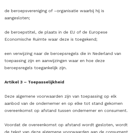
de beroepsvereniging of –organisatie waarbij hij is
aangesloten;
de beroepstitel, de plaats in de EU of de Europese
Economische Ruimte waar deze is toegekend;
een verwijzing naar de beroepsregels die in Nederland van
toepassing zijn en aanwijzingen waar en hoe deze
beroepsregels toegankelijk zijn.
Artikel 3 – Toepasselijkheid
Deze algemene voorwaarden zijn van toepassing op elk
aanbod van de ondernemer en op elke tot stand gekomen
overeenkomst op afstand tussen ondernemer en consument.
Voordat de overeenkomst op afstand wordt gesloten, wordt
de tekst van deze algemene voorwaarden aan de consument