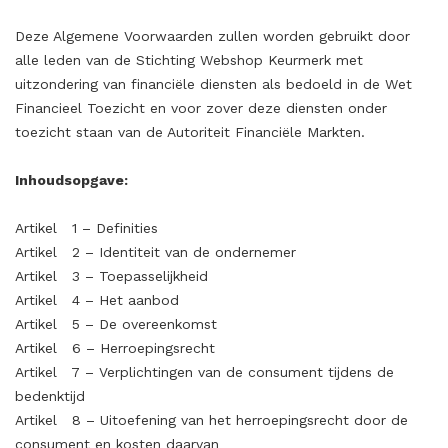
Deze Algemene Voorwaarden zullen worden gebruikt door
alle leden van de Stichting Webshop Keurmerk met
uitzondering van financiële diensten als bedoeld in de Wet
Financieel Toezicht en voor zover deze diensten onder
toezicht staan van de Autoriteit Financiële Markten.
Inhoudsopgave:
Artikel
1 – Definities
Artikel 2 – Identiteit van de ondernemer
Artikel 3 – Toepasselijkheid
Artikel 4 – Het aanbod
Artikel 5 – De overeenkomst
Artikel 6 – Herroepingsrecht
Artikel 7 – Verplichtingen van de consument tijdens de
bedenktijd
Artikel 8 – Uitoefening van het herroepingsrecht door de
consument en kosten daarvan