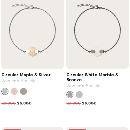
Circular Maple & Silver
Circular White Marble &
Bronze
Women's Bracelet
Women's Bracelet
29,00€
26,00€
29,00€
26,00€