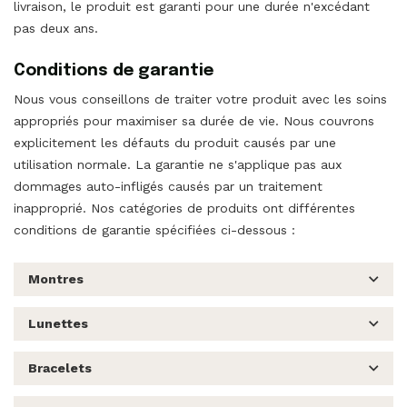
livraison, le produit est garanti pour une durée n'excédant
pas deux ans.
Conditions de garantie
Nous vous conseillons de traiter votre produit avec les soins
appropriés pour maximiser sa durée de vie. Nous couvrons
explicitement les défauts du produit causés par une
utilisation normale. La garantie ne s'applique pas aux
dommages auto-infligés causés par un traitement
inapproprié. Nos catégories de produits ont différentes
conditions de garantie spécifiées ci-dessous :
Montres
Lunettes
Bracelets