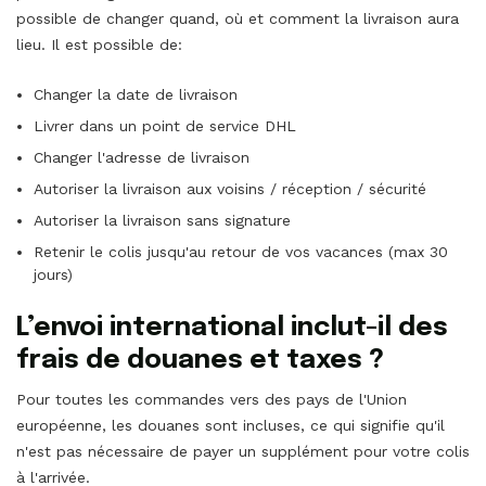
possible de changer quand, où et comment la livraison aura
lieu. Il est possible de:
Changer la date de livraison
Livrer dans un point de service DHL
Changer l'adresse de livraison
Autoriser la livraison aux voisins / réception / sécurité
Autoriser la livraison sans signature
Retenir le colis jusqu'au retour de vos vacances (max 30
jours)
L’envoi international inclut-il des
frais de douanes et taxes ?
Pour toutes les commandes vers des pays de l'Union
européenne, les douanes sont incluses, ce qui signifie qu'il
n'est pas nécessaire de payer un supplément pour votre colis
à l'arrivée.