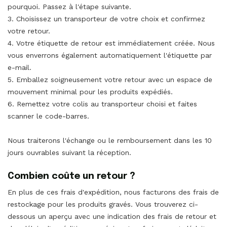
pourquoi. Passez à l'étape suivante.
3. Choisissez un transporteur de votre choix et confirmez
votre retour.
4. Votre étiquette de retour est immédiatement créée. Nous
vous enverrons également automatiquement l'étiquette par
e-mail.
5. Emballez soigneusement votre retour avec un espace de
mouvement minimal pour les produits expédiés.
6. Remettez votre colis au transporteur choisi et faites
scanner le code-barres.
Nous traiterons l'échange ou le remboursement dans les 10
jours ouvrables suivant la réception.
Combien coûte un retour ?
En plus de ces frais d'expédition, nous facturons des frais de
restockage pour les produits gravés. Vous trouverez ci-
dessous un aperçu avec une indication des frais de retour et