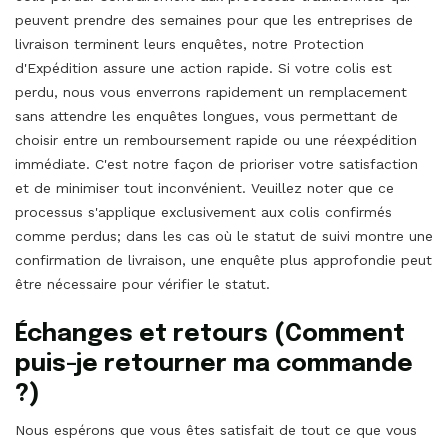
peuvent prendre des semaines pour que les entreprises de
livraison terminent leurs enquêtes, notre Protection
d'Expédition assure une action rapide. Si votre colis est
perdu, nous vous enverrons rapidement un remplacement
sans attendre les enquêtes longues, vous permettant de
choisir entre un remboursement rapide ou une réexpédition
immédiate. C'est notre façon de prioriser votre satisfaction
et de minimiser tout inconvénient. Veuillez noter que ce
processus s'applique exclusivement aux colis confirmés
comme perdus; dans les cas où le statut de suivi montre une
confirmation de livraison, une enquête plus approfondie peut
être nécessaire pour vérifier le statut.
Échanges et retours (Comment
puis-je retourner ma commande
?)
Nous espérons que vous êtes satisfait de tout ce que vous