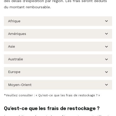
des délais d'expédition par région. Les frais seront déduits
du montant remboursable.
Afrique
Amériques
Asie
Australie
Europe
Moyen-Orient
*Veuillez consulter : « Qu'est-ce que les frais de restockage ? »
Qu'est-ce que les frais de restockage ?