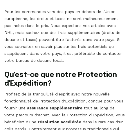
Pour les commandes vers des pays en dehors de l'Union
européenne, les droits et taxes ne sont malheureusement
pas inclus dans le prix. Nous expédions vos articles avec
DHL, mais sachez que des frais supplémentaires (droits de
douane et taxes) peuvent être facturés dans votre pays. Si
vous souhaitez en savoir plus sur les frais potentiels qui
s'appliquent dans votre pays, il est préférable de contacter
votre bureau de douane local.
Qu'est-ce que notre Protection
d'Expédition?
Profitez de la tranquillité d'esprit avec notre nouvelle
fonctionnalité de Protection d'Expédition, conçue pour vous
fournir une
assurance supplémentaire
tout au long de
votre parcours d'achat. Avec la Protection d'Expédition, vous
bénéficiez d'une
résolution accélérée
dans le rare cas d'un
colis perdu. Contrairement aux processus traditionnels qui