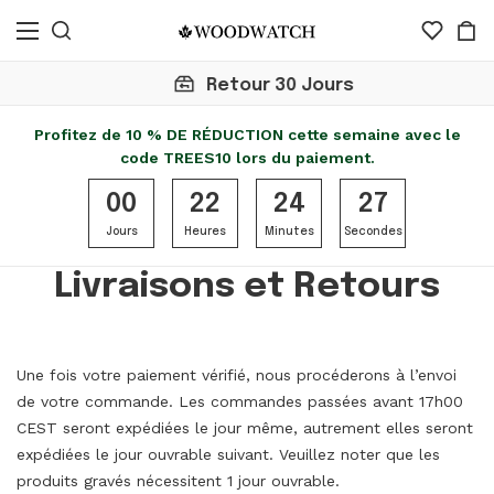
Retour 30 Jours
Profitez de 10 % DE RÉDUCTION cette semaine avec le
code TREES10 lors du paiement.
00
22
24
26
Jours
Heures
Minutes
Secondes
Livraisons et Retours
Une fois votre paiement vérifié, nous procéderons à l’envoi
de votre commande. Les commandes passées avant 17h00
CEST seront expédiées le jour même, autrement elles seront
expédiées le jour ouvrable suivant. Veuillez noter que les
produits gravés nécessitent 1 jour ouvrable.