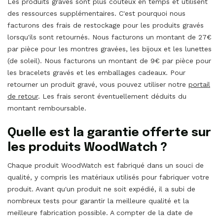
Les produits gravés sont plus coûteux en temps et utilisent
des ressources supplémentaires. C'est pourquoi nous
facturons des frais de restockage pour les produits gravés
lorsqu'ils sont retournés. Nous facturons un montant de 27€
par pièce pour les montres gravées, les bijoux et les lunettes
(de soleil). Nous facturons un montant de 9€ par pièce pour
les bracelets gravés et les emballages cadeaux. Pour
retourner un produit gravé, vous pouvez utiliser notre
portail
de retour
. Les frais seront éventuellement déduits du
montant remboursable.
Quelle est la garantie offerte sur
les produits WoodWatch ?
Chaque produit WoodWatch est fabriqué dans un souci de
qualité, y compris les matériaux utilisés pour fabriquer votre
produit. Avant qu'un produit ne soit expédié, il a subi de
nombreux tests pour garantir la meilleure qualité et la
meilleure fabrication possible. A compter de la date de