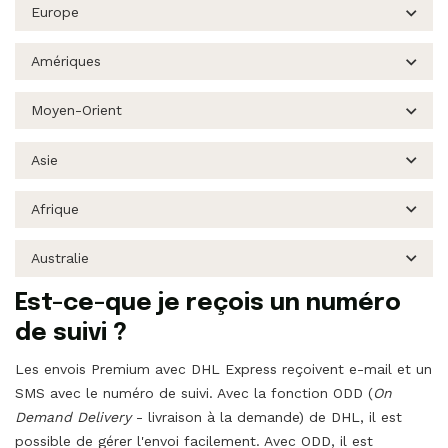
Europe
Amériques
Moyen-Orient
Asie
Afrique
Australie
Est-ce-que je reçois un numéro
de suivi ?
Les envois Premium avec DHL Express reçoivent e-mail et un
SMS avec le numéro de suivi. Avec la fonction ODD (
On
Demand Delivery
- livraison à la demande) de DHL, il est
possible de gérer l'envoi facilement. Avec ODD, il est