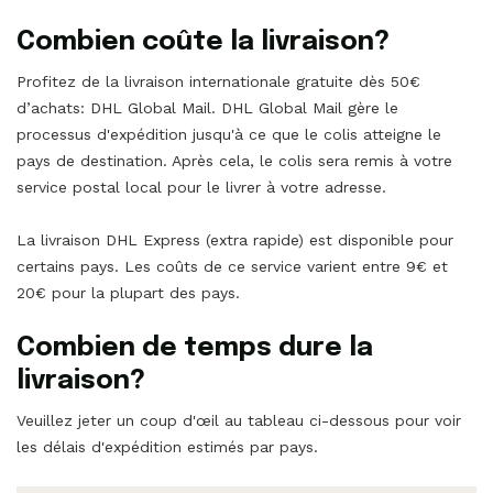
Combien coûte la livraison?
Profitez de la livraison internationale gratuite dès 50€
d’achats: DHL Global Mail. DHL Global Mail gère le
processus d'expédition jusqu'à ce que le colis atteigne le
pays de destination. Après cela, le colis sera remis à votre
service postal local pour le livrer à votre adresse.
La livraison DHL Express (extra rapide) est disponible pour
certains pays. Les coûts de ce service varient entre 9€ et
20€ pour la plupart des pays.
Combien de temps dure la
livraison?
Veuillez jeter un coup d'œil au tableau ci-dessous pour voir
les délais d'expédition estimés par pays.