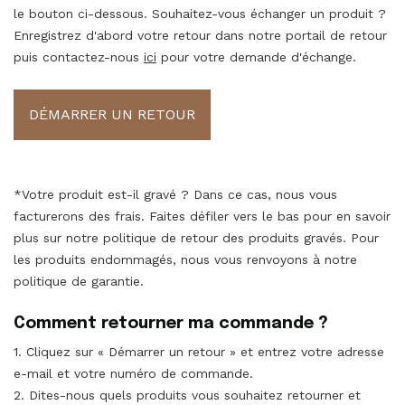
le bouton ci-dessous. Souhaitez-vous échanger un produit ?
Enregistrez d'abord votre retour dans notre portail de retour
puis contactez-nous
ici
pour votre demande d'échange.
DÉMARRER UN RETOUR
*Votre produit est-il gravé ? Dans ce cas, nous vous
facturerons des frais. Faites défiler vers le bas pour en savoir
plus sur notre politique de retour des produits gravés. Pour
les produits endommagés, nous vous renvoyons à notre
politique de garantie.
Comment retourner ma commande ?
1. Cliquez sur « Démarrer un retour » et entrez votre adresse
e-mail et votre numéro de commande.
2. Dites-nous quels produits vous souhaitez retourner et