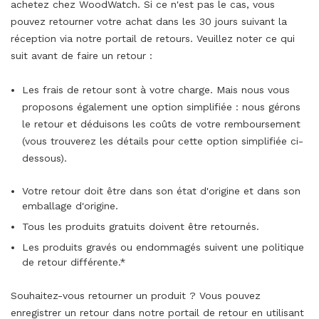
achetez chez WoodWatch. Si ce n'est pas le cas, vous
pouvez retourner votre achat dans les 30 jours suivant la
réception via notre portail de retours. Veuillez noter ce qui
suit avant de faire un retour :
Les frais de retour sont à votre charge. Mais nous vous
proposons également une option simplifiée : nous gérons
le retour et déduisons les coûts de votre remboursement
(vous trouverez les détails pour cette option simplifiée ci-
dessous).
Votre retour doit être dans son état d'origine et dans son
emballage d'origine.
Tous les produits gratuits doivent être retournés.
Les produits gravés ou endommagés suivent une politique
de retour différente.*
Souhaitez-vous retourner un produit ? Vous pouvez
enregistrer un retour dans notre portail de retour en utilisant