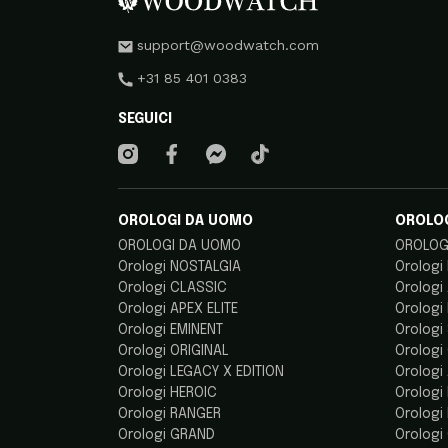
support@woodwatch.com
+31 85 401 0383
SEGUICI
OROLOGI DA UOMO
OROLO
OROLOGI DA UOMO
OROLOG
Orologi NOSTALGIA
Orologi
Orologi CLASSIC
Orologi
Orologi APEX ELITE
Orologi
Orologi EMINENT
Orologi
Orologi ORIGINAL
Orologi
Orologi LEGACY X EDITION
Orologi
Orologi HEROIC
Orologi
Orologi RANGER
Orologi
Orologi GRAND
Orologi