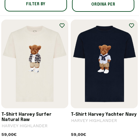
FILTER BY
ORDINA PER
T-Shirt Harvey Surfer
T-Shirt Harvey Yachter Navy
Natural Raw
HARVEY HIGHLANDER
HARVEY HIGHLANDER
59,00€
59,00€