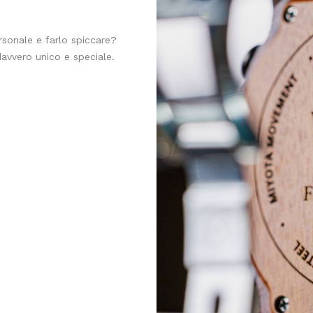
rsonale e farlo spiccare?
avvero unico e speciale.