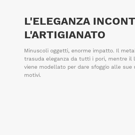
L'ELEGANZA INCON
L'ARTIGIANATO
Minuscoli oggetti, enorme impatto. Il meta
trasuda eleganza da tutti i pori, mentre il 
viene modellato per dare sfoggio alle sue
motivi.