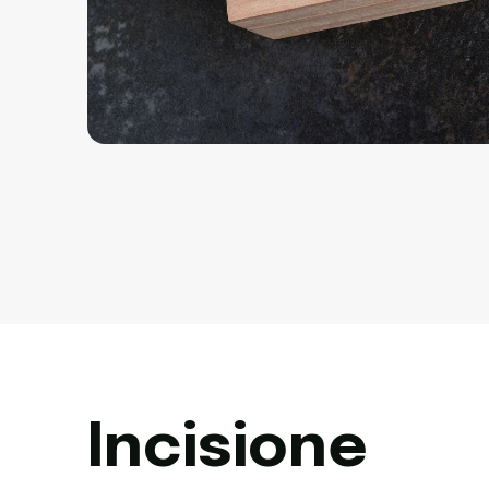
Incisione