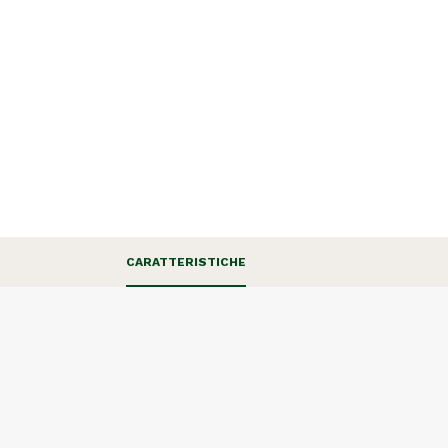
CARATTERISTICHE