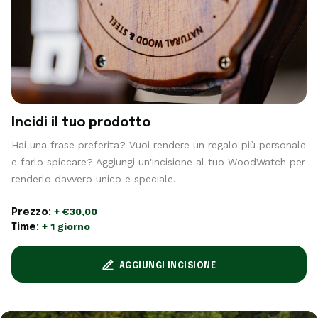
Incidi il tuo prodotto
Hai una frase preferita? Vuoi rendere un regalo più personale
e farlo spiccare? Aggiungi un'incisione al tuo WoodWatch per
renderlo davvero unico e speciale.
+ €30,00
Prezzo:
+ 1 giorno
Time:
AGGIUNGI INCISIONE