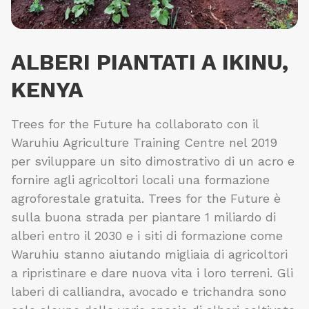
ALBERI PIANTATI A IKINU,
KENYA
Trees for the Future ha collaborato con il
Waruhiu Agriculture Training Centre nel 2019
per sviluppare un sito dimostrativo di un acro e
fornire agli agricoltori locali una formazione
agroforestale gratuita. Trees for the Future è
sulla buona strada per piantare 1 miliardo di
alberi entro il 2030 e i siti di formazione come
Waruhiu stanno aiutando migliaia di agricoltori
a ripristinare e dare nuova vita i loro terreni. Gli
laberi di calliandra, avocado e trichandra sono