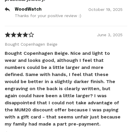
October
19
,
2025
WoodWatch
Thanks for your positive review :)
June
3
,
2025
Bought Copenhagen Beige
Bought Copenhagen Beige. Nice and light to
wear and looks good, although I feel that
numbers could be a little larger and more
defined. Same with hands, I feel that these
would be better in a slightly darker finish. The
engraving on the back is clearly written, but
again could have been a little larger? I was
disappointed that I could not take advantage of
the MUM20 discount offer because I was paying
with a gift card - that seems unfair just because
my family had made a part pre-payment.