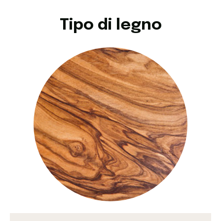
Tipo di legno