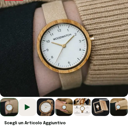
Scegli un Articolo Aggiuntivo