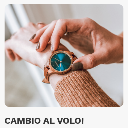
CAMBIO AL VOLO!