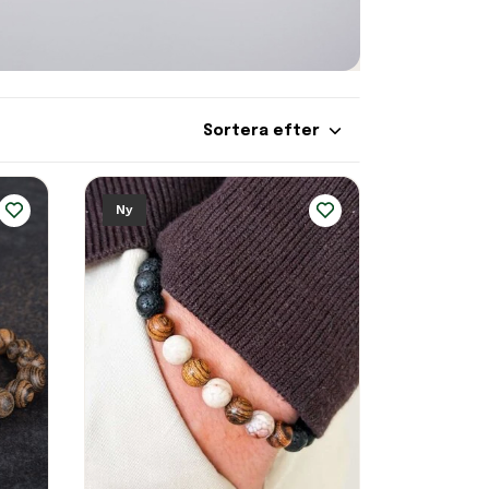
Sortera efter
Ny