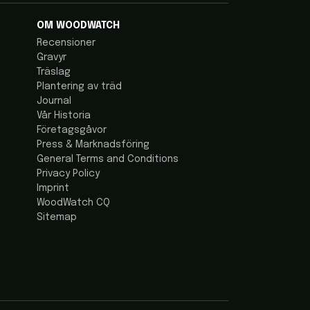
OM WOODWATCH
Recensioner
Gravyr
Träslag
Plantering av träd
Journal
Vår Historia
Företagsgåvor
Press & Marknadsföring
General Terms and Conditions
Privacy Policy
Imprint
WoodWatch CQ
Sitemap