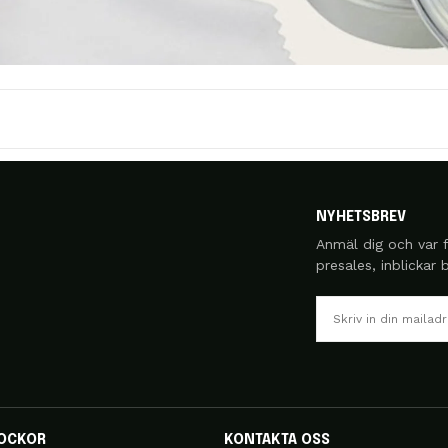
NYHETSBREV
Anmäl dig och var f
presales, inblickar
OCKOR
KONTAKTA OSS