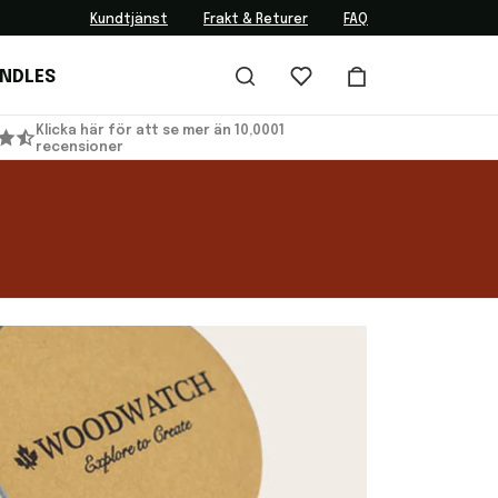
Kundtjänst
Frakt & Returer
FAQ
UNDLES
Klicka här för att se mer än 10,0001
recensioner