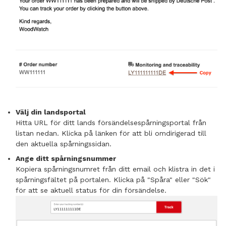
Välj din landsportal
Hitta URL för ditt lands försändelsespårningsportal från
listan nedan. Klicka på länken för att bli omdirigerad till
den aktuella spårningssidan.
Ange ditt spårningsnummer
Kopiera spårningsnumret från ditt email och klistra in det i
spårningsfältet på portalen. Klicka på "Spåra" eller "Sök"
för att se aktuell status för din försändelse.