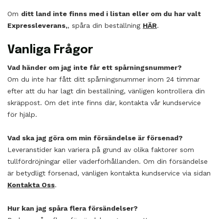
Om
ditt land inte finns med i listan eller om du har valt
Expressleverans,
, spåra din beställning
HÄR
.
Vanliga Frågor
Vad händer om jag inte får ett spårningsnummer?
Om du inte har fått ditt spårningsnummer inom 24 timmar
efter att du har lagt din beställning, vänligen kontrollera din
skräppost. Om det inte finns där, kontakta vår kundservice
för hjälp.
Vad ska jag göra om min försändelse är försenad?
Leveranstider kan variera på grund av olika faktorer som
tullfördröjningar eller väderförhållanden. Om din försändelse
är betydligt försenad, vänligen kontakta kundservice via sidan
Kontakta Oss
.
Hur kan jag spåra flera försändelser?