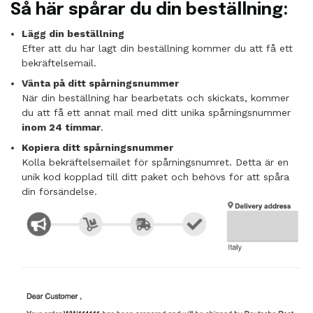
Så här spårar du din beställning:
Lägg din beställning
Efter att du har lagt din beställning kommer du att få ett
bekräftelsemail.
Vänta på ditt spårningsnummer
När din beställning har bearbetats och skickats, kommer
du att få ett annat mail med ditt unika spårningsnummer
inom 24 timmar
.
Kopiera ditt spårningsnummer
Kolla bekräftelsemailet för spårningsnumret. Detta är en
unik kod kopplad till ditt paket och behövs för att spåra
din försändelse.