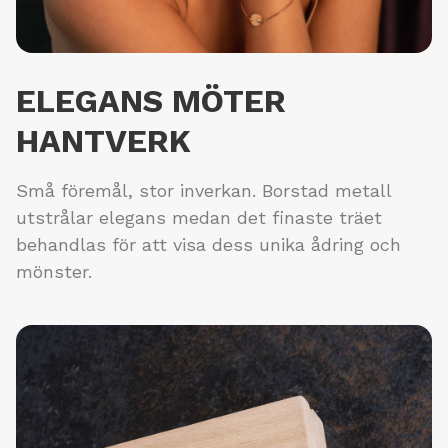
ELEGANS MÖTER
HANTVERK
Små föremål, stor inverkan. Borstad metall
utstrålar elegans medan det finaste träet
behandlas för att visa dess unika ådring och
mönster.