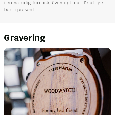
i en naturlig furuask, även optimal för att ge
bort i present.
Gravering