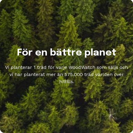
För en bättre planet
Vi planterar 1 träd för varje WoodWatch som säljs och
vi har planterat mer än 575.000 träd världen över
hittills.