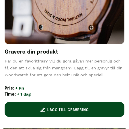
Gravera din produkt
Har du en favoritfras? Vill du göra gåvan mer personlig och
få den att skilja sig från mängden? Lägg till en gravyr till din
WoodWatch för att göra den helt unik och speciell.
+ Fri
Pris:
+ 1 dag
Time:
LÄGG TILL GRAVERING