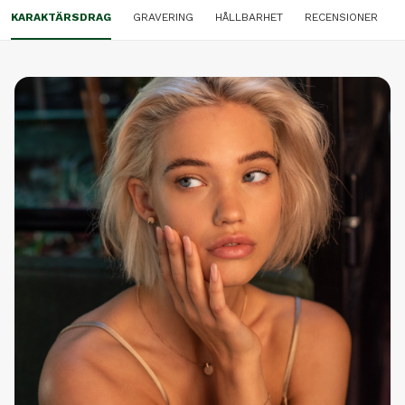
KARAKTÄRSDRAG
GRAVERING
HÅLLBARHET
RECENSIONER