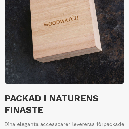
PACKAD I NATURENS
FINASTE
Dina eleganta accessoarer levereras förpackade