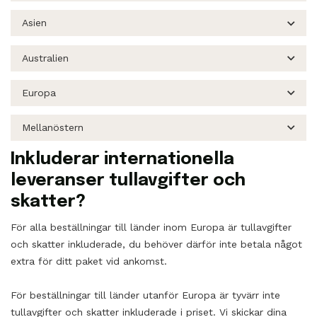
Asien
Australien
Europa
Mellanöstern
Inkluderar internationella
leveranser tullavgifter och
skatter?
För alla beställningar till länder inom Europa är tullavgifter
och skatter inkluderade, du behöver därför inte betala något
extra för ditt paket vid ankomst.
För beställningar till länder utanför Europa är tyvärr inte
tullavgifter och skatter inkluderade i priset. Vi skickar dina