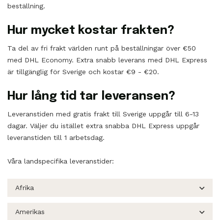
beställning.
Hur mycket kostar frakten?
Ta del av fri frakt världen runt på beställningar över €50
med DHL Economy. Extra snabb leverans med DHL Express
är tillgänglig för Sverige och kostar €9 - €20.
Hur lång tid tar leveransen?
Leveranstiden med gratis frakt till Sverige uppgår till 6-13
dagar. Väljer du istället extra snabba DHL Express uppgår
leveranstiden till 1 arbetsdag.
Våra landspecifika leveranstider:
Afrika
Amerikas