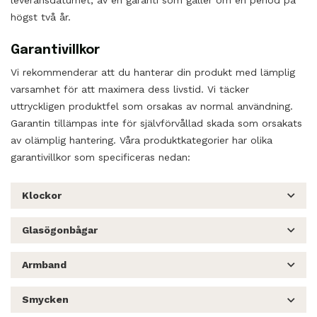
högst två år.
Garantivillkor
Vi rekommenderar att du hanterar din produkt med lämplig
varsamhet för att maximera dess livstid. Vi täcker
uttryckligen produktfel som orsakas av normal användning.
Garantin tillämpas inte för självförvållad skada som orsakats
av olämplig hantering. Våra produktkategorier har olika
garantivillkor som specificeras nedan:
Klockor
Glasögonbågar
Armband
Smycken