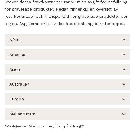
Utöver dessa fraktkostnader tar vi ut en avgift för befyllning
för graverade produkter. Nedan finner du en översikt av
returkostnader och transporttid för graverade produkter per
region. Avgifterna dras av det återbetalningsbara beloppet.
Afrika
Amerika
Asien
Australien
Europa
Mellanöstern
*Vänligen se: “Vad är en avgift för påfyllning?”