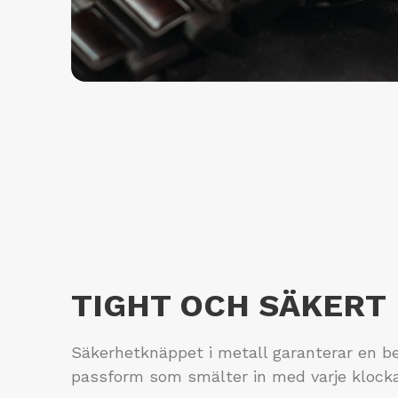
TIGHT OCH SÄKERT
Säkerhetknäppet i metall garanterar en 
passform som smälter in med varje klocka