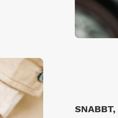
SNABBT,