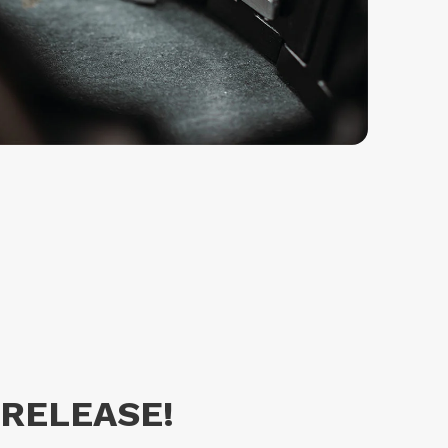
 RELEASE!