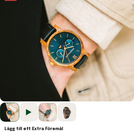
Lägg till ett Extra Föremål