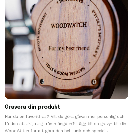
Gravera din produkt
Har du en favoritfras? Vill du göra gåvan mer personlig och
få den att skilja sig från mängden? Lägg till en gravyr till din
WoodWatch för att göra den helt unik och speciell.