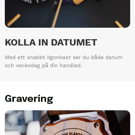
KOLLA IN DATUMET
Med ett snabbt ögonkast ser du både datum
och veckodag på din handled.
Gravering