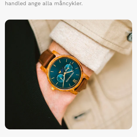
handled ange alla måncykler.