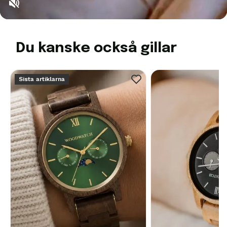
Du kanske också gillar
Sista artiklarna